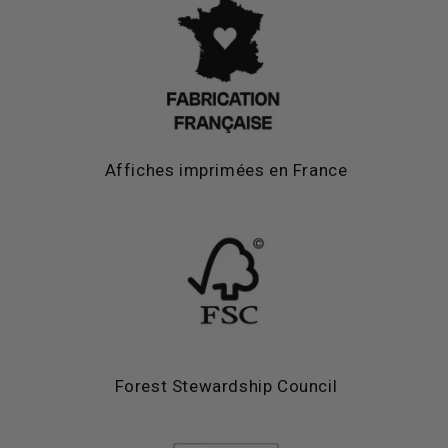
Affiches imprimées en France
Forest Stewardship Council