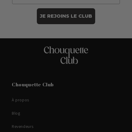
JE REJOINS LE CLUB
Chouquette Club
À propos
Blog
Revendeurs