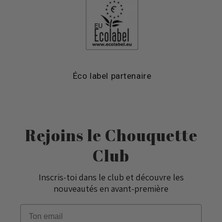
Éco label partenaire
Rejoins le Chouquette
Club
Inscris-toi dans le club et découvre les
nouveautés en avant-première
Email