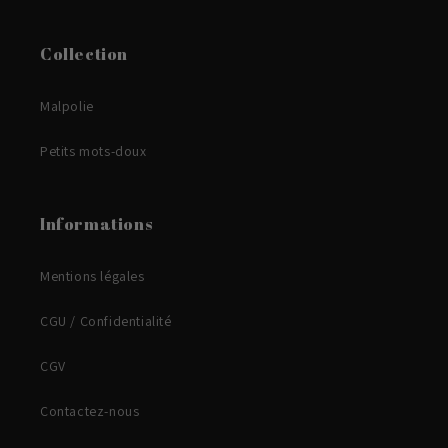
Collection
Malpolie
Petits mots-doux
Informations
Mentions légales
CGU / Confidentialité
CGV
Contactez-nous